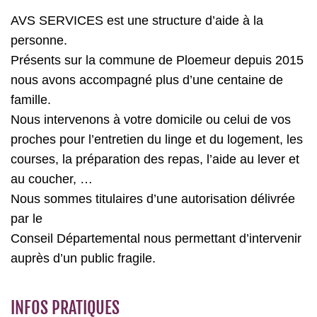
AVS SERVICES est une structure d’aide à la
personne.
Présents sur la commune de Ploemeur depuis 2015
nous avons accompagné plus d’une centaine de
famille.
Nous intervenons à votre domicile ou celui de vos
proches pour l’entretien du linge et du logement, les
courses, la préparation des repas, l’aide au lever et
au coucher, …
Nous sommes titulaires d’une autorisation délivrée
par le
Conseil Départemental nous permettant d’intervenir
auprès d’un public fragile.
INFOS PRATIQUES