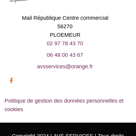
Mail République Centre commercial
56270
PLOEMEUR
02 97 78 43 70
06 48 00 43 67
avsservices@orange.fr
Politique de gestion des données personnelles et
cookies
Copyright 2024 |
AVS SERVICES
| Tous droits