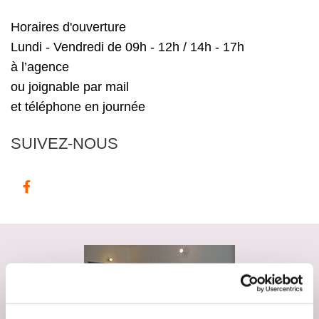
Horaires d'ouverture
Lundi - Vendredi de 09h - 12h / 14h - 17h
à l’agence
ou joignable par mail
et téléphone en journée
SUIVEZ-NOUS