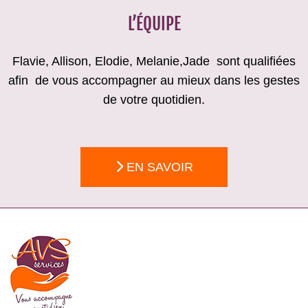
L’ÉQUIPE
Flavie, Allison, Elodie, Melanie,Jade sont qualifiées
afin de vous accompagner au mieux dans les gestes
de votre quotidien.
EN SAVOIR